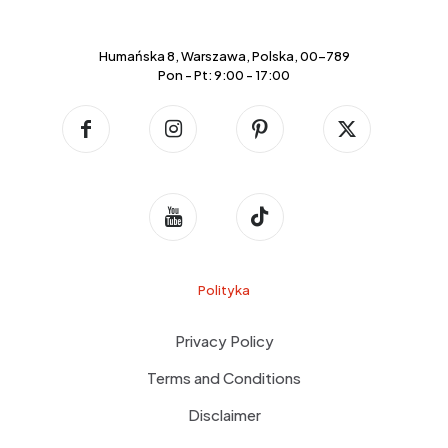
Humańska 8, Warszawa, Polska, 00-789
Pon - Pt: 9:00 - 17:00
Polityka
Privacy Policy
Terms and Conditions
Disclaimer