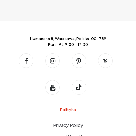
Humańska 8, Warszawa, Polska, 00-789
Pon - Pt: 9:00 - 17:00
Polityka
Privacy Policy