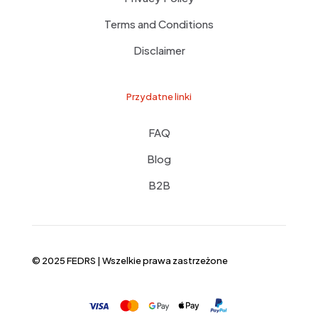
Terms and Conditions
Disclaimer
Przydatne linki
FAQ
Blog
B2B
© 2025 FEDRS | Wszelkie prawa zastrzeżone