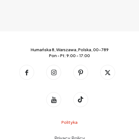
Humańska 8, Warszawa, Polska, 00-789
Pon - Pt: 9:00 - 17:00
Polityka
Privacy Policy