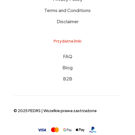
Terms and Conditions
Disclaimer
Przydatne linki
FAQ
Blog
B2B
© 2025 FEDRS | Wszelkie prawa zastrzeżone