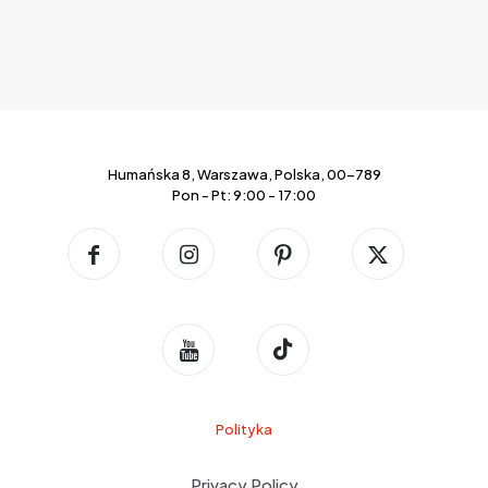
Humańska 8, Warszawa, Polska, 00-789
Pon - Pt: 9:00 - 17:00
Polityka
Privacy Policy