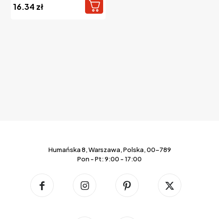
16.34
zł
Humańska 8, Warszawa, Polska, 00-789
Pon - Pt: 9:00 - 17:00