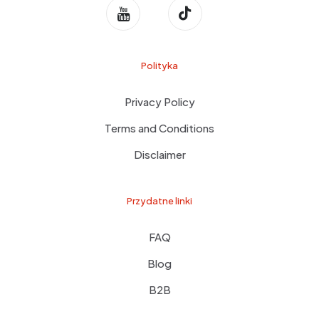
Polityka
Privacy Policy
Terms and Conditions
Disclaimer
Przydatne linki
FAQ
Blog
B2B