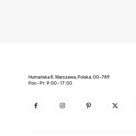
Humańska 8, Warszawa, Polska, 00-789
Pon - Pt: 9:00 - 17:00