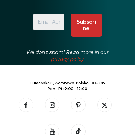
We don’t spam! Read more in our
privacy policy
Humańska 8, Warszawa, Polska, 00-789
Pon - Pt: 9:00 - 17:00