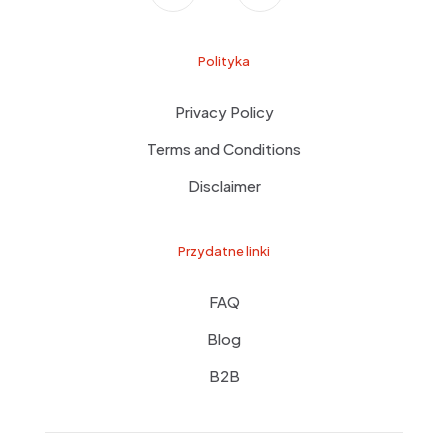
Polityka
Privacy Policy
Terms and Conditions
Disclaimer
Przydatne linki
FAQ
Blog
B2B