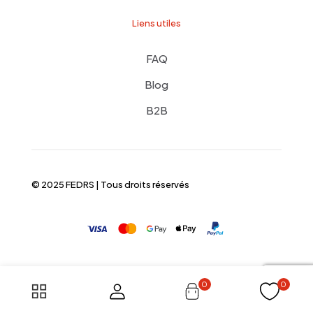
Liens utiles
FAQ
Blog
B2B
© 2025 FEDRS | Tous droits réservés
0
0