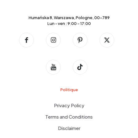
Humańska 8, Warszawa, Pologne, 00-789
Lun - ven : 9:00 - 17:00
Politique
Privacy Policy
Terms and Conditions
Disclaimer