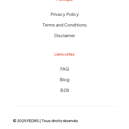
Privacy Policy
Terms and Conditions
Disclaimer
Liens utiles
FAQ
Blog
B2B
© 2025 FEDRS | Tous droits réservés