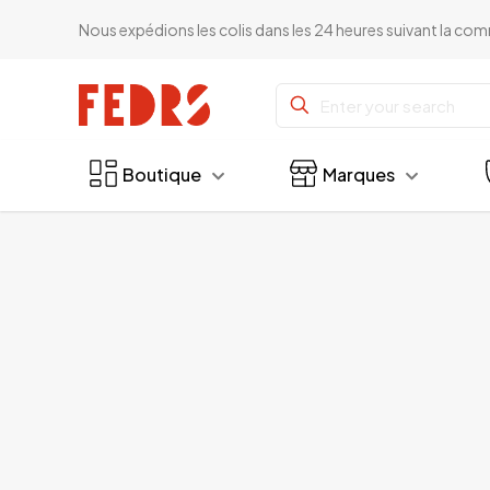
Nous expédions les colis dans les 24 heures suivant la c
Boutique
Marques