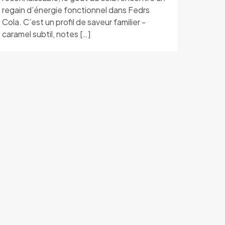
regain d’énergie fonctionnel dans Fedrs
Cola. C’est un profil de saveur familier -
caramel subtil, notes
[…]