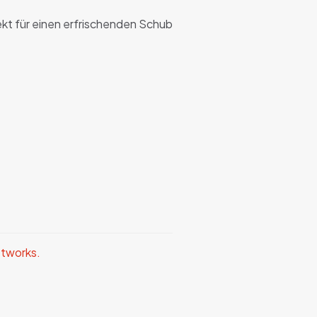
ekt für einen erfrischenden Schub
etworks.