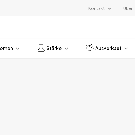
Kontakt
Über
romen
Stärke
Ausverkauf