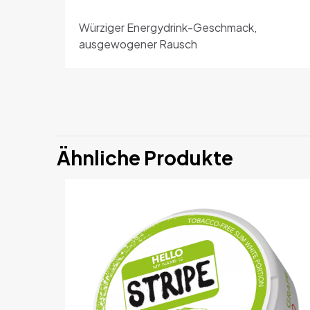
Würziger Energydrink-Geschmack,
ausgewogener Rausch
Ähnliche Produkte