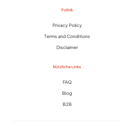
Politik
Privacy Policy
Terms and Conditions
Disclaimer
Nützliche Links
FAQ
Blog
B2B