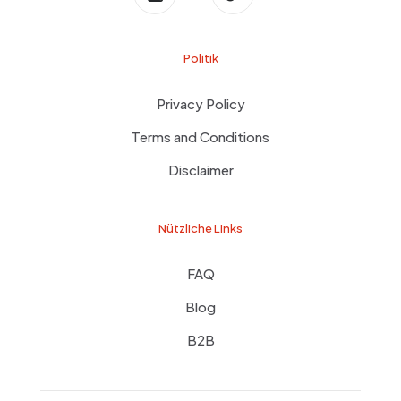
Politik
Privacy Policy
Terms and Conditions
Disclaimer
Nützliche Links
FAQ
Blog
B2B