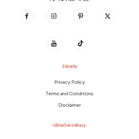
Zásady
Privacy Policy
Terms and Conditions
Disclaimer
Užitečné odkazy