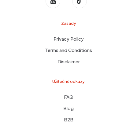
Zásady
Privacy Policy
Terms and Conditions
Disclaimer
Užitečné odkazy
FAQ
Blog
B2B