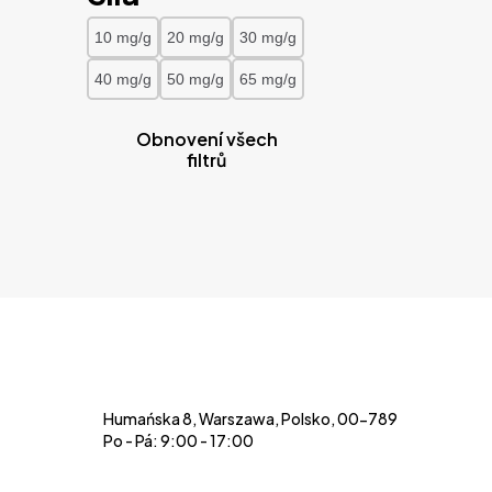
10 mg/g
20 mg/g
30 mg/g
40 mg/g
50 mg/g
65 mg/g
Obnovení všech
filtrů
Humańska 8, Warszawa, Polsko, 00-789
Po - Pá: 9:00 - 17:00