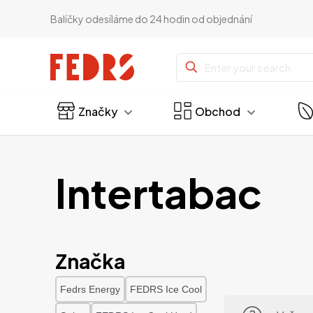
Balíčky odesíláme do 24 hodin od objednání
Značky
Obchod
Intertabac
Značka
Fedrs Energy
FEDRS Ice Cool